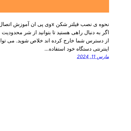
اگر به دنبال راهی هستید تا بتوانید از شر محدودیت‌ 
اینترنتی دستگاه خود استفاده…
مارس 11, 2024