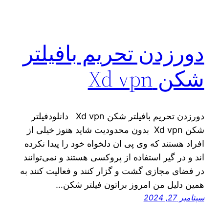
دورزدن تحریم بافیلتر
شکن Xd vpn
دورزدن تحریم بافیلتر شکن Xd vpn دانلودفیلتر
شکن Xd vpn بدون‌ محدودیت شاید هنوز خیلی از
افراد هستند که وی پی ان دلخواه خود را پیدا نکرده
اند و در گیر استفاده از پروکسی هستند و نمی‌توانند
در فضای مجازی گشت و گزار کنند و فعالیت کنند به
همین دلیل من امروز براتون فیلتر شکن…
سپتامبر 27, 2024