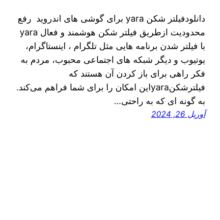
دانلودفیلتر شکن yara برای گوشی های اندروید رفع
محدودیت ازطریق فیلتر شکن هوشمند و فعال yara
با فیلتر شدن برنامه هایی مثل تلگرام ، اینستاگرام،
یوتیوب و دیگر شبکه های اجتماعی محبوب، مردم به
فکر راهی برای باز کردن آن هستند که
فیلترشکنyaraاین امکان را برای شما فراهم می‌کند.
به گونه ای که به راحتی…
آوریل 26, 2024