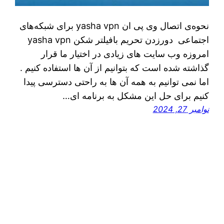
نحوه‌ی اتصال وی پی ان yasha vpn برای شبکه‌های
اجتماعی دورزدن تحریم بافیلتر شکن yasha vpn
امروزه وب سایت های زیادی در اختیار ما قرار
گذاشته شده است که بتوانیم از آن ها استفاده کنیم .
اما نمی توانیم به همه آن ها به راحتی دسترسی پیدا
کنیم برای حل این مشکل به برنامه ای…
نوامبر 27, 2024