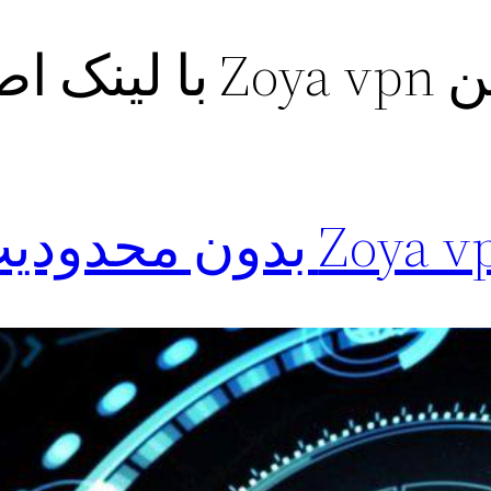
ک اصلی