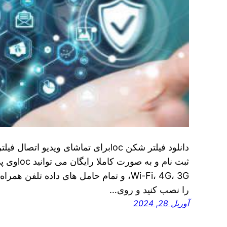
ثبت نام و 
Wi-Fi، 4G، 3G، و تمام حامل های داده تلف
را نصب کنید و روی…
آوریل 28, 2024