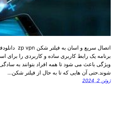
برنامه یک رابط کاربری ساده و کاربردی را برای اس
ویژگی باعث می‌ شود تا همه افراد بتوانند به سادگی
شوند.حتی آن‌ هایی که تا به حال از فیلتر شکن…
ژوئن 2, 2024