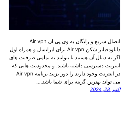
اتصال سریع و رایگان به وی پی ان Air vpn
دانلودفیلتر شکن Air vpn برای ايرانسل و همراه اول
اگر به دنبال آن هستید تا بتوانید به تمامی ظرفیت‌ های
اینترنت دسترسی داشته باشید. و محدودیت هایی که
در اینترنت وجود دارند را دور بزنید برنامه Air vpn
می تواند بهترین گزینه برای شما باشد.…
اکتبر 28, 2024