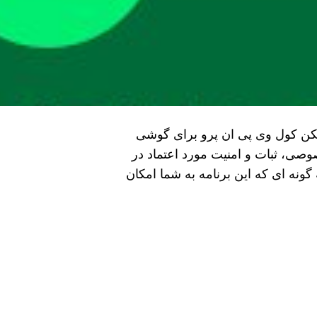
نلود فیلتر شکن کول وی پی ان پرو برای گوشی
ی، ثبات و امنیت مورد اعتماد در
گونه ای که این برنامه به شما امکان