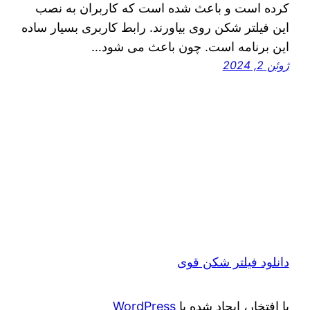
کرده است و باعث شده است که کاربران به نصب
این فیلتر شکن روی بیاورند. رابط کاربری بسیار ساده
این برنامه است. چون باعث می‌ شود…
ژوئن 2, 2024
دانلود فیلتر شکن قوی
با افتخار، ایجاد شده با
WordPress