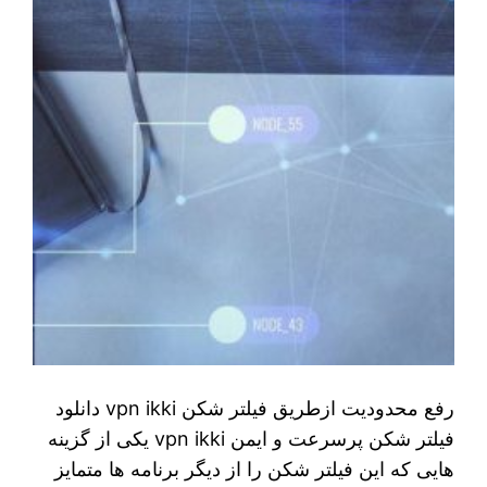
رفع محدودیت ازطریق فیلتر شکن vpn ikki دانلود
فیلتر شکن پرسرعت و ایمن vpn ikki یکی از گزینه‌
هایی که این فیلتر شکن را از دیگر برنامه‌ ها متمایز