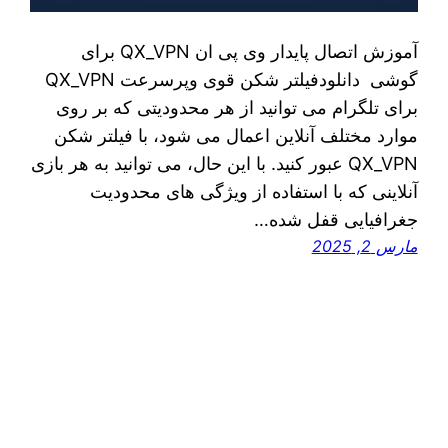
آموزش اتصال پایدار وی پی ان QX_VPN برای
گوشی دانلودفیلتر شکن قوی وپرسرعت QX_VPN
برای تلگرام می توانید از هر محدودیتی که بر روی
موارد مختلف آنلاین اعمال می شود، با فیلتر شکن
QX_VPN عبور کنید. با این حال، می‌ توانید به هر بازی
آنلاینی که با استفاده از ویژگی‌ های محدودیت
جغرافیایی قفل شده‌…
مارس 2, 2025