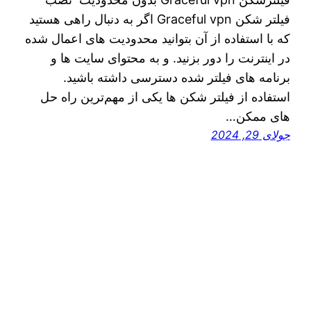
فیلتر شکن Graceful vpn اگر به دنبال راهی هستید
که با استفاده از آن بتوانید محدودیت‌ های اعمال شده
در اینترنت را دور بزنید. و به محتوای سایت ها و
برنامه های فیلتر شده دسترسی داشته باشید.
استفاده از فیلتر شکن ها یکی از مهم‌ترین راه‌ حل
های ممکن…
جولای 29, 2024