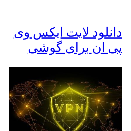
دانلود لایت ایکس وی
پی ان برای گوشی