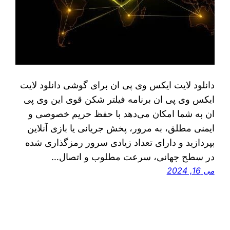
دانلود لایت ایکس وی پی ان برای گوشی دانلود لایت
ایکس وی پی ان برنامه فیلتر شکن قوی این وی پی
ان به شما امکان می‌دهد با حفظ حریم خصوصی و
ایمنی مطلق، به مرور، پخش جریانی یا بازی آنلاین
بپردازید و دارای تعداد زیادی سرور رمزگذاری شده
در سطح جهانی، سرعت مطلوب و اتصال…
می 16, 2024