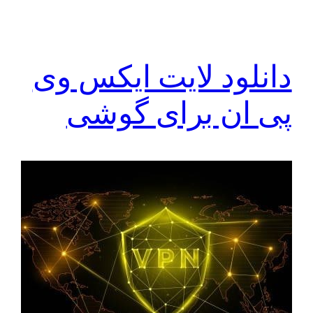
دانلود لایت ایکس وی
پی ان برای گوشی