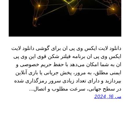
دانلود لایت ایکس وی پی ان برای گوشی دانلود لایت
ایکس وی پی ان برنامه فیلتر شکن قوی این وی پی
ان به شما امکان می‌دهد با حفظ حریم خصوصی و
ایمنی مطلق، به مرور، پخش جریانی یا بازی آنلاین
بپردازید و دارای تعداد زیادی سرور رمزگذاری شده
در سطح جهانی، سرعت مطلوب و اتصال…
می 16, 2024