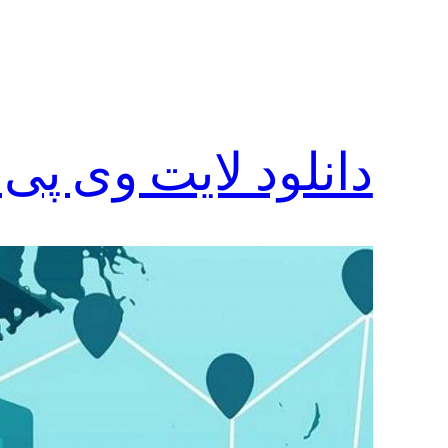
دانلود لایت وی پی 