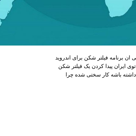
ی ان برنامه فیلتر شکن برای اندروید
وی ایران پیدا کردن یک فیلتر شکن
اشته باشه کار سختی شده چرا