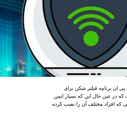
 پی ان برنامه فیلتر شکن برای
که در عین حال این که بسیار ایمن
ی که افراد مختلف آن را نصب کرده