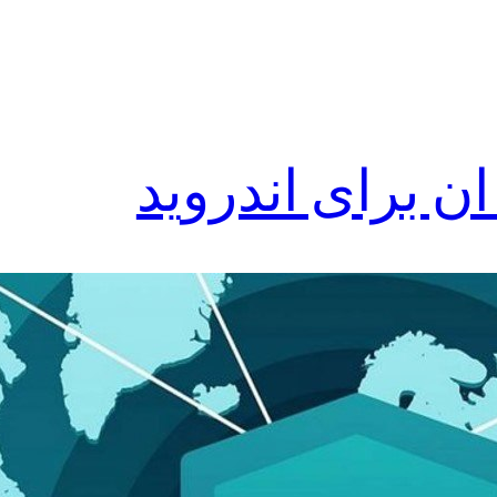
ان برای اندروید