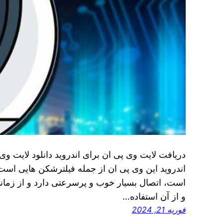
دریافت لایت وی پی ان برای اندروید دانلود لایت وی
اندروید این وی پی ان از جمله فیلترشکن هایی است 
است، اتصال بسیار خوب و پرسرعتی دارد و از زمان
و از آن استفاده…
فوریه 21, 2024