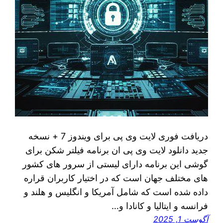
دریافت فوری لایت وی پی برای ویندوز 7 + نسخه
جدید دانلود لایت وی پی ان برنامه فیلتر شکن برای
گوشی این برنامه دارای لیستی از سرور های کشور
های مختلف جهان است که در اختیار کاربران قراره
داده شده است که شامل آمریکا و انگلیس و هلند و
فرانسه و ایتالیا و کانادا و…
آگوست 1, 2025