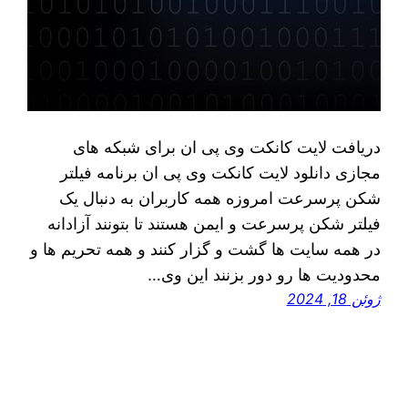
دریافت لایت کانکت وی پی ان برای شبکه های
مجازی دانلود لایت کانکت وی پی ان برنامه فیلتر
شکن پرسرعت امروزه همه کاربران به دنبال یک
فیلتر شکن پرسرعت و ایمن هستند تا بتونند آزادانه
در همه سایت ها گشت و گزار کنند و همه تحریم ها و
محدودیت ها رو دور بزنند این وی…
ژوئن 18, 2024