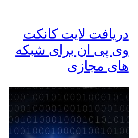
دریافت لایت کانکت
وی پی ان برای شبکه
های مجازی