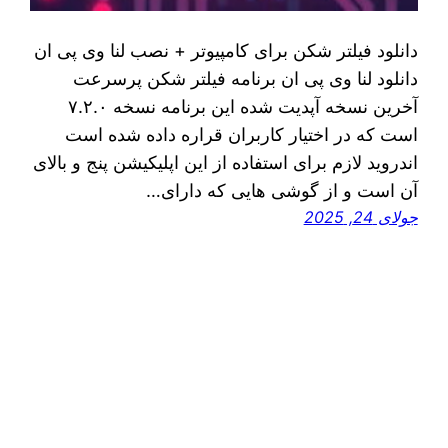
دانلود فیلتر شکن برای کامپیوتر + نصب لنا وی پی ان
دانلود لنا وی پی ان برنامه فیلتر شکن پرسرعت
آخرین نسخه آپدیت شده این برنامه نسخه ۷.۲.۰
است که در اختیار کاربران قراره داده شده است
اندروید لازم برای استفاده از این اپلیکیشن پنج و بالای
آن است و از گوشی هایی که دارای…
جولای 24, 2025