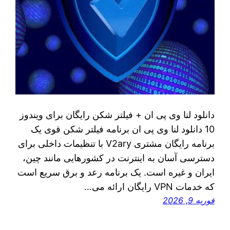
دانلود لنا وی پی ان + فیلتر شکن رایگان برای ویندوز
10 دانلود لنا وی پی ان برنامه فیلتر شکن قوی یک
برنامه رایگان مشتری V2ary با تنظیمات داخلی برای
دسترسی آسان به اینترنت در کشورهایی مانند چین،
ایران و غیره است. یک برنامه رعد و برق سریع است
که خدمات VPN رایگان ارائه می…
فوریه 9, 2026