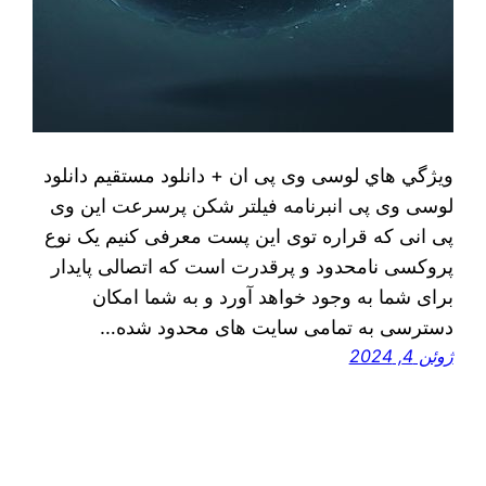
ويژگي هاي لوسی وی پی ان + دانلود مستقیم دانلود
لوسی وی پی انبرنامه فیلتر شکن پرسرعت این وی
پی انی که قراره توی اين پست معرفی کنیم یک نوع
پروکسی نامحدود و پرقدرت است که اتصالی پایدار
برای شما به وجود خواهد آورد و به شما امکان
دسترسی به تمامی سایت های محدود شده…
ژوئن 4, 2024