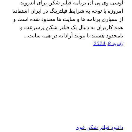
لوسی وی پی ان برنامه فیلتر شکن برای اندروید
امروزه با توجه به شرایط فیلترینگ در ایران استفاده
از بسیاری برنامه ها و سایت ها محدود شده است و
همه کاربران به دنبال یک فیلتر شکن پرسرعت و
نامحدود هستند تا بتونند آزادانه در همه سایت…
ژانویه 8, 2024
دانلود فیلتر شکن قوی