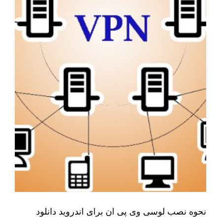
نحوه نصب لوسی وی پی ان برای اندروید دانلود