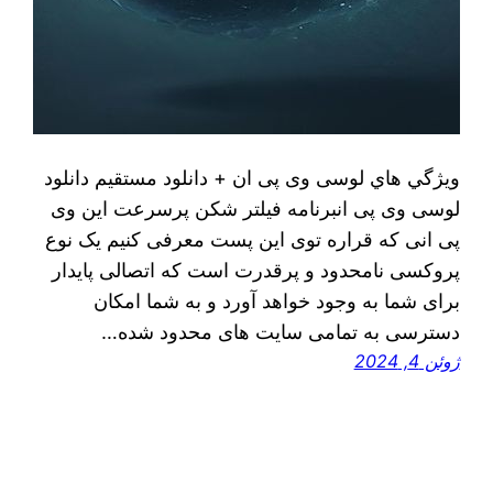
ويژگي هاي لوسی وی پی ان + دانلود مستقیم دانلود
لوسی وی پی انبرنامه فیلتر شکن پرسرعت این وی
پی انی که قراره توی اين پست معرفی کنیم یک نوع
پروکسی نامحدود و پرقدرت است که اتصالی پایدار
برای شما به وجود خواهد آورد و به شما امکان
دسترسی به تمامی سایت های محدود شده…
ژوئن 4, 2024