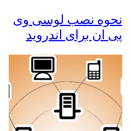
نحوه نصب لوسی وی
پی ان برای اندروید