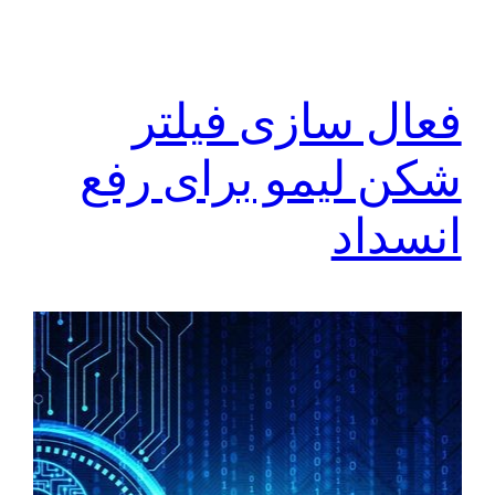
فعال سازی فیلتر
شکن لیمو برای رفع
انسداد