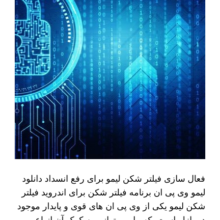
فعال سازی فیلتر شکن لیمو برای رفع انسداد دانلود
لیمو وی پی ان برنامه فیلتر شکن برای اندروید فیلتر
شکن لیمو یکی از وی پی ان‌ های قوی و پایدار موجود
در بازار است. که ما می‌ توانیم به کمک آن انواع