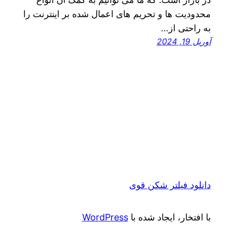
محدودیت ‌ها و تحریم های اعمال شده بر اینترنت را
به راحتی از…
آوریل 19, 2024
دانلود فیلتر شکن قوی
با افتخار، ایجاد شده با
WordPress