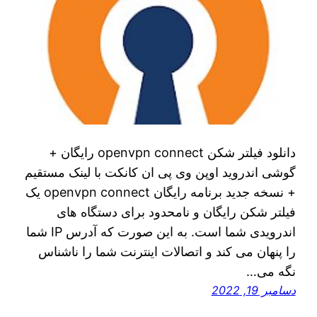
دانلود فیلتر شکن openvpn connect رایگان +
گوشی اندروید اوپن وی پی ان کانکت با لینک مستقیم
+ نسخه جدید برنامه رایگان openvpn connect یک
فیلتر شکن رایگان و نامحدود برای دستگاه های
اندرویدی شما است. به این صورت که آدرس IP شما
را پنهان می کند و اتصالات اینترنت شما را ناشناس
نگه می…
دسامبر 19, 2022