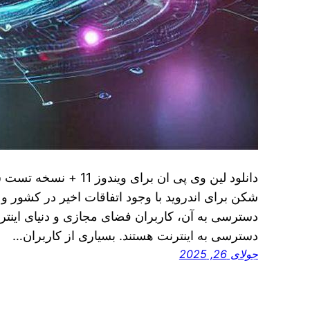
دانلود لین وی پی ان برای 
شکن برای اندروید با وجود اتفاقات اخیر در کشور و
دسترسی به آن، کاربران فضای مجازی و دنیای اینترنت
دسترسی به اینترنت هستند. بسیاری از کاربران…
جولای 26, 2025