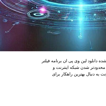
ویندوز 11 + نسخه تست شده دانلود لین وی پی ان برنامه فیلتر
 محدودتر شدن شبکه اینترنت و
 به دنبال بهترین راهکار برای