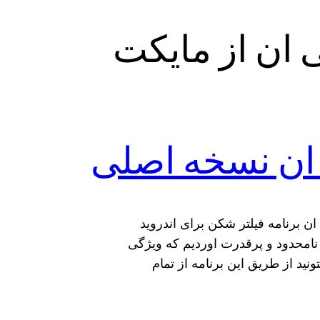
 ان از مایکت
ان نسخه اصلی
ن برنامه فیلتر شکن برای اندروید
نامحدود و پرقدرت اوردیم که ویژگی
نید از طریق این برنامه از تمام