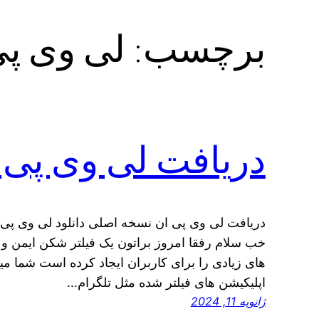
برچسب:
لی وی پی
دریافت لی وی پی 
دریافت لی وی پی ان نسخه اصلی دانلود لی وی پی ا
خب سلام رفقا امروز براتون یک فیلتر شکن ایمن و 
های زیادی را برای کاربران ایجاد کرده است شما میتو
اپلیکیشن های فیلتر شده مثل تلگرام…
ژانویه 11, 2024