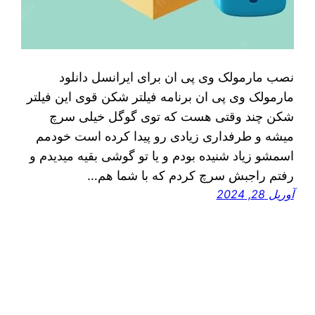
نصب مارمولک وی پی ان برای ایرانسل دانلود
مارمولک وی پی ان برنامه فیلتر شکن قوی این فیلتر
شکن چند وقتی هست که توی گوگل خیلی سرچ
میشه و طرفداری زیادی رو پیدا کرده است خودمم
اسمشو زیاد شنیده بودم و یا تو گوشی بقیه میدیدم و
رفتم راجبش سرچ کردم که با شما هم…
آوریل 28, 2024