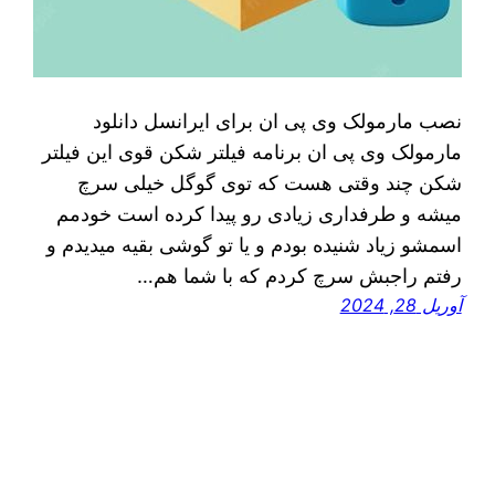
نصب مارمولک وی پی ان برای ایرانسل دانلود
مارمولک وی پی ان برنامه فیلتر شکن قوی این فیلتر
شکن چند وقتی هست که توی گوگل خیلی سرچ
میشه و طرفداری زیادی رو پیدا کرده است خودمم
اسمشو زیاد شنیده بودم و یا تو گوشی بقیه میدیدم و
رفتم راجبش سرچ کردم که با شما هم…
آوریل 28, 2024