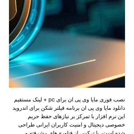
نصب فوری مایا وی پی ان برای pc + لینک مستقیم
دانلود مایا وی پی ان برنامه فیلتر شکن برای اندروید
این نرم افزار با تمرکز بر نیازهای حفظ حریم
خصوصی دیجیتال و امنیت کاربران ایرانی طراحی
شده است، با ترکیبی از فناوری‌های پیشرفته و