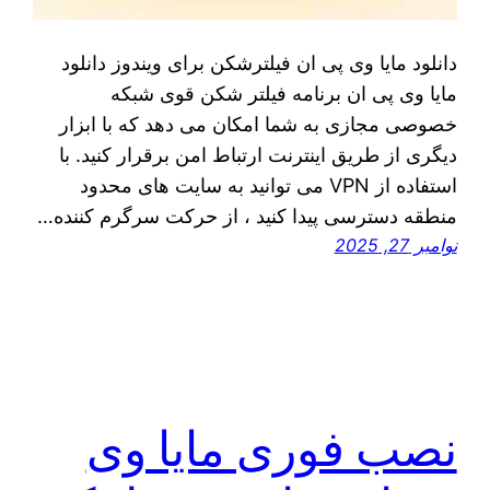
دانلود مایا وی پی ان فیلترشکن برای ویندوز دانلود
مایا وی پی ان برنامه فیلتر شکن قوی شبکه
خصوصی مجازی به شما امکان می دهد که با ابزار
دیگری از طریق اینترنت ارتباط امن برقرار کنید. با
استفاده از VPN می توانید به سایت های محدود
منطقه دسترسی پیدا کنید ، از حرکت سرگرم کننده…
نوامبر 27, 2025
نصب فوری مایا وی