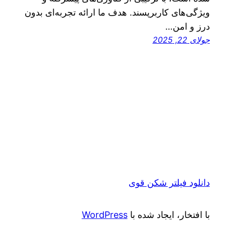
ویژگی‌های کاربرپسند. هدف ما ارائه تجربه‌ای بدون
درز و امن…
جولای 22, 2025
دانلود فیلتر شکن قوی
با افتخار، ایجاد شده با
WordPress