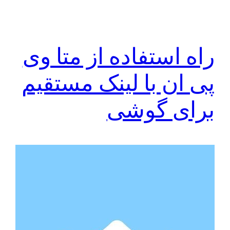
راه استفاده از متا وی
پی ان با لینک مستقیم
برای گوشی