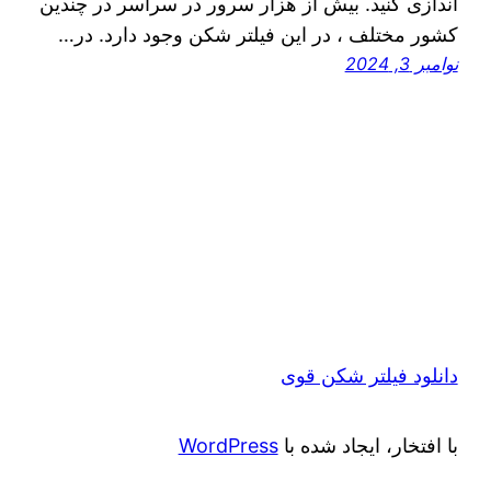
اندازی کنید. بیش از هزار سرور در سراسر در چندین
کشور مختلف ، در این فیلتر شکن وجود دارد. در…
نوامبر 3, 2024
دانلود فیلتر شکن قوی
با افتخار، ایجاد شده با
WordPress