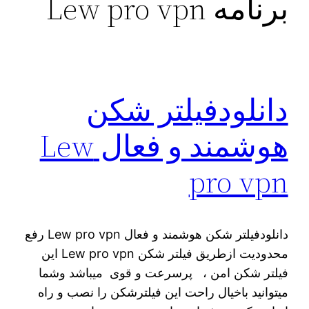
برنامه Lew pro vpn
دانلودفیلتر شکن
هوشمند و فعال Lew
pro vpn
دانلودفیلتر شکن هوشمند و فعال Lew pro vpn رفع
محدودیت ازطریق فیلتر شکن Lew pro vpn این
فیلتر شکن امن ، پرسرعت و قوی میباشد وشما
میتوانید باخیال راحت این فیلترشکن را نصب و راه