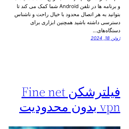
و برنامه ها در تلفن Android شما کمک می کند تا
بتوانید به هر اتصال محدود با خیال راحت و ناشناس
دسترسی داشته باشید همچنین ابزاری برای
دستگاه‌های…
ژوئن 18, 2024
فیلترشکن Fine net
vpn بدون محدودیت