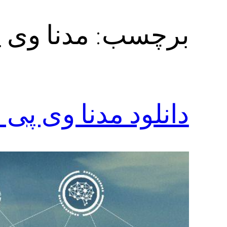
برچسب:
مدنا وی 
دانلود مدنا وی پی