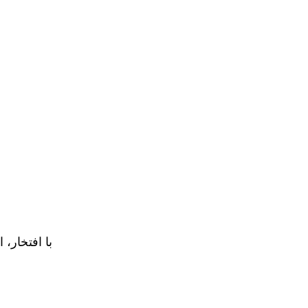
با افتخار، 