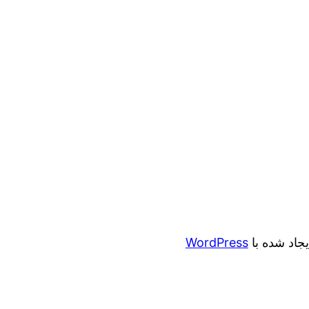
ایجاد شده با
WordPress