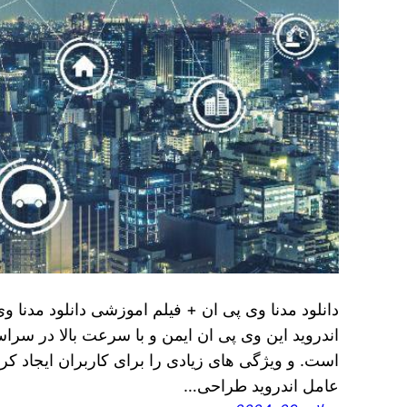
دانلود مدنا وی پی ان + فیلم اموزشی دانلود مدنا و
اندروید این وی پی ان ایمن و با سرعت بالا در سراسر
است. و ویژگی های زیادی را برای کاربران ایجاد ک
عامل اندروید طراحی…