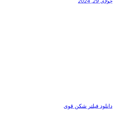
جولای 29, 2024
دانلود فیلتر شکن قوی