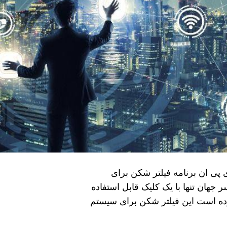
ی پی ان برنامه فیلتر شکن برای
 جهان تنها با یک کلیک قابل استفاده
رده است این فیلتر شکن برای سیستم