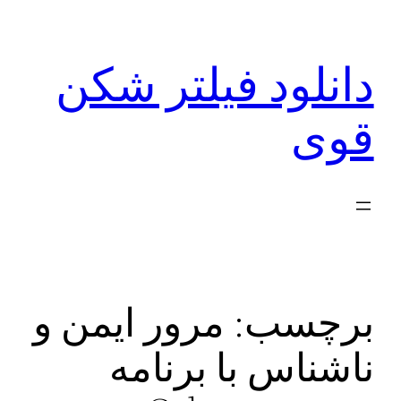
رفتن
به
دانلود فیلتر شکن
محتوا
قوی
برچسب:
مرور ایمن و
ناشناس با برنامه