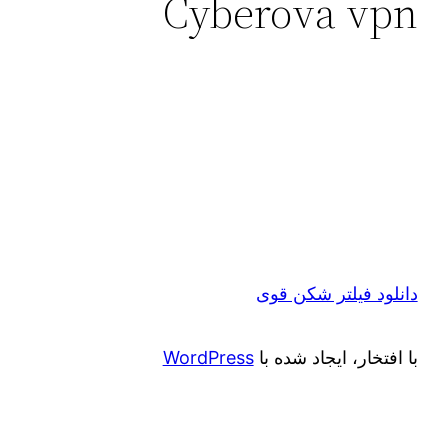
Cyberova vpn
دانلود فیلتر شکن قوی
با افتخار، ایجاد شده با
WordPress