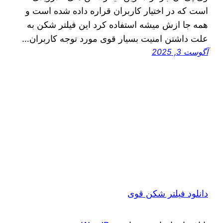
است که در اختیار کاربران قراره داده شده است و
همه جا ازش میشه استفاده کرد این فیلتر شکن به
علت داشتن امنیت بسیار قوی مورد توجه کاربران…
آگوست 3, 2025
دانلود فیلتر شکن قوی