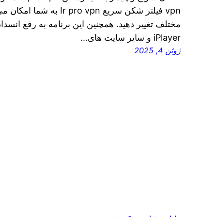
iPlayer و سایر سایت‌ های…
ژوئن 4, 2025