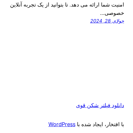
امنیت شما ارائه می دهد. تا بتوانید از یک تجربه آنلاین
خصوصی…
جولای 28, 2024
دانلود فیلتر شکن قوی
با افتخار، ایجاد شده با
WordPress