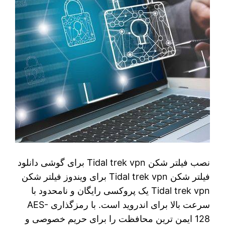
نصب فیلتر شکن Tidal trek vpn برای گوشی دانلود
فیلتر شکن Tidal trek vpn برای ویندوز فیلتر شکن
Tidal trek vpn یک پروکسی رایگان و نامحدود با
سرعت بالا برای اندروید است. با رمزگذاری AES-
128 ایمن ترین محافظت را برای حریم خصوصی و