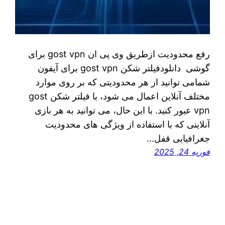
رفع محدودیت ازطریق وی پی ان gost vpn برای
گوشی دانلودفیلتر شکن gost vpn برای آیفون
شمامی توانید از هر محدودیتی که بر روی موارد
مختلف آنلاین اعمال می شود، با فیلتر شکن gost
vpn عبور کنید. با این حال، می‌ توانید به هر بازی
آنلاینی که با استفاده از ویژگی‌ های محدودیت
جغرافیایی قفل…
فوریه 24, 2025