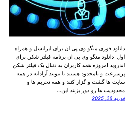
دانلود فوری منگو وی پی ان برای ایرانسل و همراه
اول دانلود منگو وی پی ان برنامه فیلتر شکن برای
اندروید امروزه همه کاربران به دنبال یک فیلتر شکن
پرسرعت و نامحدود هستند تا بتونند آزادانه در همه
سایت ها گشت و گزار کنند و همه تحریم ها و
محدودیت ها رو دور بزنند این…
فوریه 28, 2025