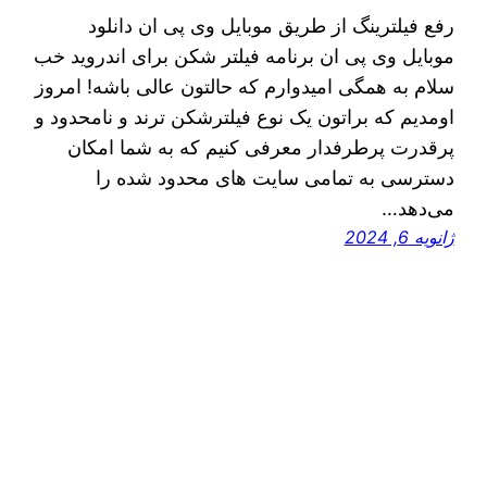
رفع فیلترینگ از طریق موبایل وی پی ان دانلود
موبایل وی پی ان برنامه فیلتر شکن برای اندروید خب
سلام به همگی امیدوارم که حالتون عالی باشه! امروز
اومدیم که براتون یک نوع فیلترشکن ترند و نامحدود و
پرقدرت پرطرفدار معرفی کنیم که به شما امکان
دسترسی به تمامی سایت های محدود شده را
می‌دهد…
ژانویه 6, 2024