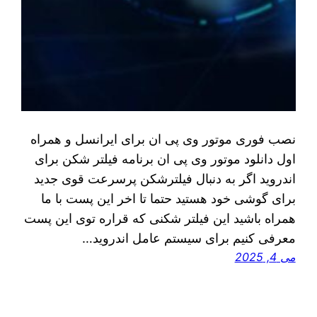
نصب فوری موتور وی پی ان برای ایرانسل و همراه
اول دانلود موتور وی پی ان برنامه فیلتر شکن برای
اندروید اگر به دنبال فیلترشکن پرسرعت قوی جدید
برای گوشی خود هستید حتما تا اخر این پست با ما
همراه باشید این فیلتر شکنی که قراره توی اين پست
معرفی کنیم برای سیستم عامل اندروید…
می 4, 2025