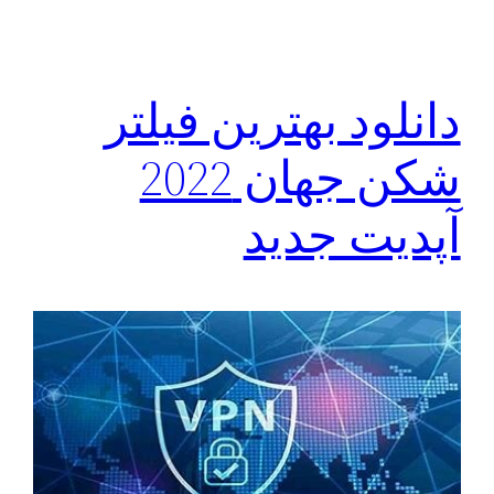
دانلود بهترین فیلتر
شکن جهان 2022
آپدیت جدید