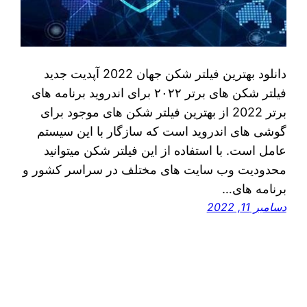
دانلود بهترین فیلتر شکن جهان 2022 آپدیت جدید
فیلتر شکن های برتر ۲۰۲۲ برای اندروید برنامه های
برتر 2022 از بهترین فیلتر شکن های موجود برای
گوشی های اندروید است که سازگار با این سیستم
عامل است. با استفاده از این فیلتر شکن میتوانید
محدودیت وب سایت های مختلف در سراسر کشور و
برنامه های…
دسامبر 11, 2022