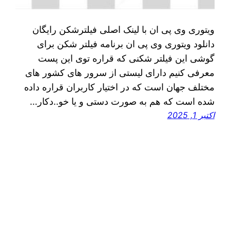
ویتوری وی پی ان با لینک اصلی فیلترشکن رایگان
دانلود ویتوری وی پی ان برنامه فیلتر شکن برای
گوشی این فیلتر شکنی که قراره توی اين پست
معرفی کنیم دارای لیستی از سرور های کشور های
مختلف جهان است که در اختیار کاربران قراره داده
شده است که هم به صورت دستی و یا خو..دکار…
اکتبر 1, 2025