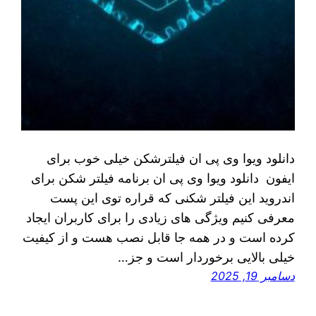
دانلود ویوا وی پی ان فیلترشکن خیلی خوب برای
ایفون دانلود ویوا وی پی ان برنامه فیلتر شکن برای
اندروید این فیلتر شکنی که قراره توی اين پست
معرفی کنیم ویژگی های زیادی را برای کاربران ایجاد
کرده است و در همه جا قابل نصب هست و از کیفیت
خیلی بالایی برخوردار است و جز…
دسامبر 19, 2025