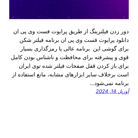
دور زدن فیلترینگ از طریق پرایوت فست وی پی ان
دانلود پرایوت فست وی پی ان برنامه فیلتر شکن
برای گوشی این برنامه عالی با رمزگذاری بسیار
قوی و پیشرفته برای محافظت و ناشناس بودن کامل
برای باز کردن قفل صفحات فیلتر شده توی ایران
است برخلاف سایر ابزارهای مشابه، مانع استفاده از
برنامه نمی‌شود…
آوریل 14, 2024