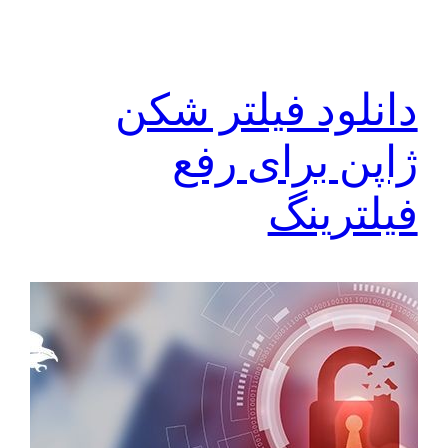
دانلود فیلتر شکن
ژاپن برای رفع
فیلترینگ