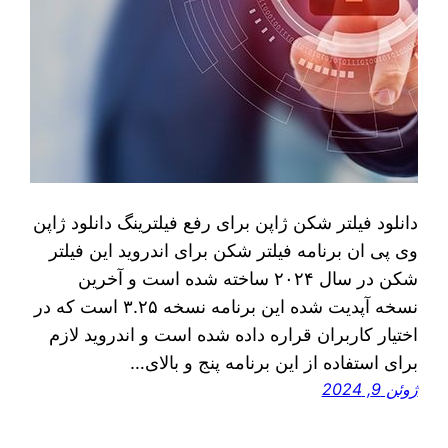
دانلود فیلتر شکن ژاپن برای رفع فیلترینگ دانلود ژاپن
وی پی ان برنامه فیلتر شکن برای اندروید این فیلتر
شکن در سال ۲۰۲۴ ساخته شده است و آخرین
نسخه آپدیت شده این برنامه نسخه ۳.۲۵ است که در
اختیار کاربران قراره داده شده است و اندروید لازم
برای استفاده از این برنامه پنج و بالای…
ژوئن 9, 2024