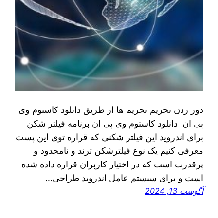
دور زدن تحریم تحریم ها از طریق دانلود کاستوم وی
پی ان دانلود کاستوم وی پی ان برنامه فیلتر شکن
برای اندروید این فیلتر شکنی که قراره توی اين پست
معرفی کنیم یک نوع فیلترشکن ترند و نامحدود و
پرقدرت است که در اختیار کاربران قراره داده شده
است و برای سیستم عامل اندروید طراحی…
آگوست 13, 2024