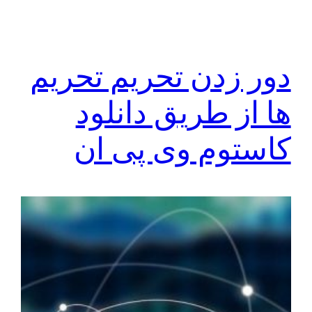
دور زدن تحریم تحریم
ها از طریق دانلود
کاستوم وی پی ان