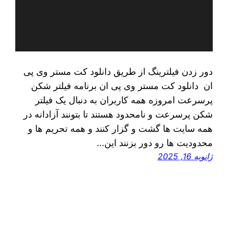
دور زدن فیلترینگ از طریق دانلود کت مستر وی پی
ان دانلود کت مستر وی پی ان برنامه فیلتر شکن
پرسرعت امروزه همه کاربران به دنبال یک فیلتر
شکن پرسرعت و نامحدود هستند تا بتونند آزادانه در
همه سایت ها گشت و گزار کنند و همه تحریم ها و
محدودیت ها رو دور بزنند این…
ژانویه 16, 2025