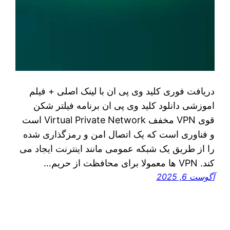
دریافت فوری کلید وی پی ان با لینک اصلی + فیلم
اموزشی دانلود کلید وی پی ان برنامه فیلتر شکن
قوی VPN مخفف Virtual Private Network است
و فناوری است که یک اتصال امن و رمزگذاری شده
را از طریق یک شبکه عمومی مانند اینترنت ایجاد می
کند. VPN ها معمولا برای محافظت از حریم…
آگوست 6, 2025