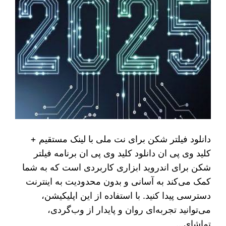
دانلود فیلتر شکن برای نت ملی با لینک مستقیم +
کلید وی پی ان دانلود کلید وی پی ان برنامه فیلتر
شکن برای اندروید ابزاری کاربردی است که به شما
کمک می‌کند به آسانی و بدون محدودیت به اینترنت
دسترسی پیدا کنید. با استفاده از این اپلیکیشن،
می‌توانید تجربه‌ای روان و پایدار از وب‌گردی،
تماشای…