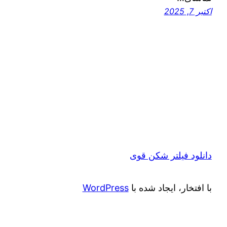
اکتبر 7, 2025
دانلود فیلتر شکن قوی
با افتخار، ایجاد شده با
WordPress