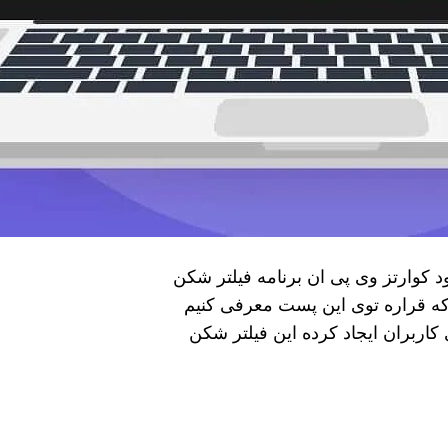
 کوارتز وی پی ان برنامه فیلتر شکن
که قراره توی اين پست معرفی کنیم
اربران ایجاد کرده این فیلتر شکن