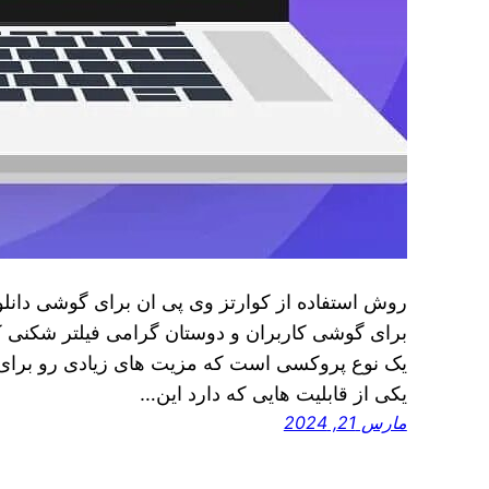
روش استفاده از کوارتز وی پی ان برای گوشی دانلود
برای گوشی کاربران و دوستان گرامی فیلتر شکنی 
یک نوع پروکسی است که مزیت های زیادی رو برای ک
یکی از قابلیت هایی که دارد این…
مارس 21, 2024