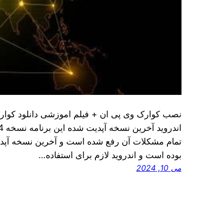
نصب کوارک وی پی ان + فیلم اموزشی دانلود کوارک
بوده است و اندروید لازم برای استفاده…
می 10, 2024