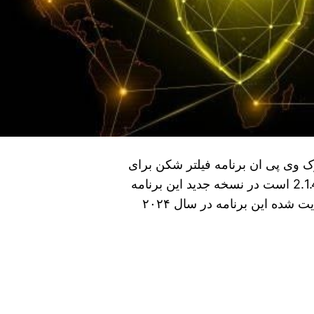
 وی پی ان برنامه فیلتر شکن برای
اندروید آخرین نسخه آپدیت شده این برنامه نسخه 2.1.4 است در نسخه جدید این برنامه
تمام مشکلات آن رفع شده است و آخرین نسخه آپدیت شده این برنامه در سال ۲۰۲۴